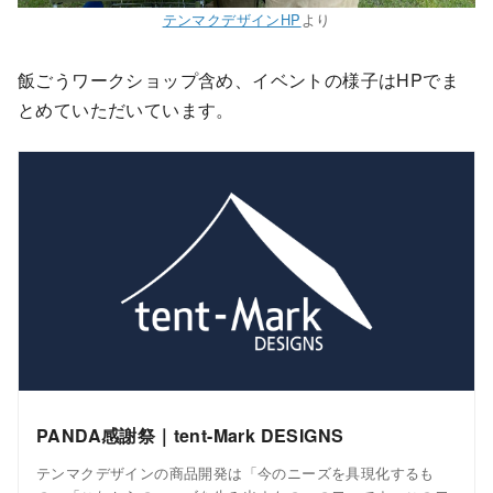
テンマクデザインHP
より
飯ごうワークショップ含め、イベントの様子はHPでま
とめていただいています。
PANDA感謝祭｜tent-Mark DESIGNS
テンマクデザインの商品開発は「今のニーズを具現化するも