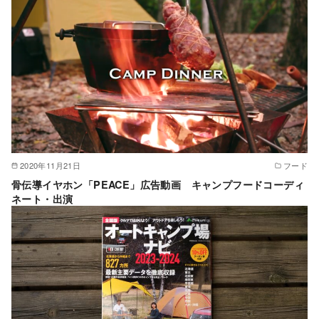
2020年11月21日
フード
骨伝導イヤホン「PEACE」広告動画 キャンプフードコーディ
ネート・出演