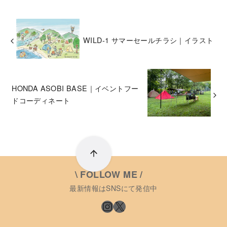
WILD-1 サマーセールチラシ｜イラスト
HONDA ASOBI BASE｜イベントフー
ドコーディネート
\ FOLLOW ME /
最新情報はSNSにて発信中
Instagram
X