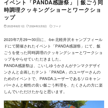
イベント「PANDA感謝祭」｜飯ごう同
時調理クッキングショーとワークショ
ップ
2023年8月1日
2024年3月5日
フード
2023年7月29〜30日に、-be-北軽井沢キャンプフィール
ドにて開催されたイベント「PANDA感謝祭」にて、飯
ごうを使った同時調理のクッキングショーとワークショ
ップをやらせていただきました。
PANDA感謝祭は、こいしゆうかさんがテンマクデザイ
ンさんと企画したテント「PANDA」のユーザーさんの
ためのイベントで、PANDAユーザーであるソロキャン
パーさんと相性の良い飯ごう料理を、たくさんの方に楽
しんでいただけたかなと思います。