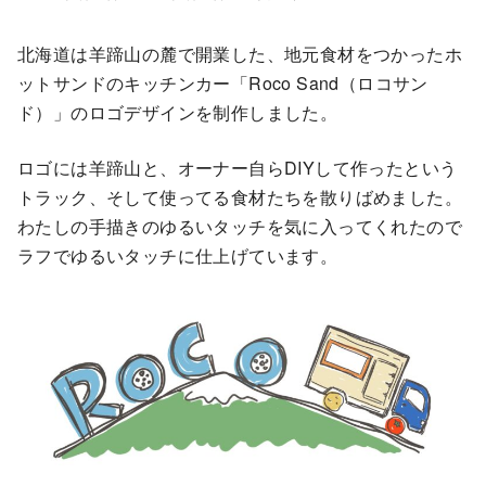
北海道は羊蹄山の麓で開業した、地元食材をつかったホ
ットサンドのキッチンカー「Roco Sand（ロコサン
ド）」のロゴデザインを制作しました。
ロゴには羊蹄山と、オーナー自らDIYして作ったという
トラック、そして使ってる食材たちを散りばめました。
わたしの手描きのゆるいタッチを気に入ってくれたので
ラフでゆるいタッチに仕上げています。