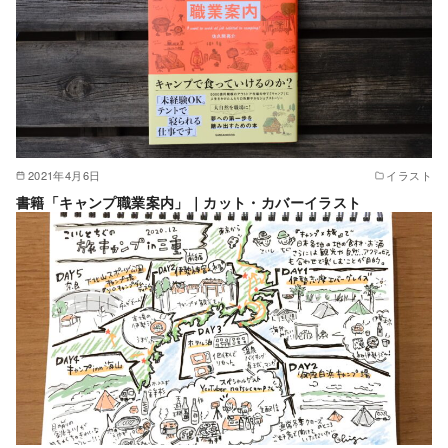
2021年4月6日
イラスト
書籍「キャンプ職業案内」｜カット・カバーイラスト