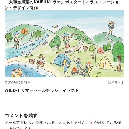
「大和当帰葉のKAIFUKUラテ」ポスター｜イラストレーショ
ン・デザイン制作
2023年7月21日
イラスト
WILD-1 サマーセールチラシ｜イラスト
コメントを残す
メールアドレスが公開されることはありません。
※
が付いている欄
は必須項目です