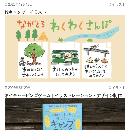
2020年12月13日
イラスト
旅キャンプ イラスト
2023年6月20日
イラスト
ネイチャービンゴゲーム｜イラストレーション・デザイン制作