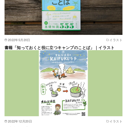
2022年5月20日
イラスト
書籍「知っておくと役に立つキャンプのことば」｜イラスト
2022年12月20日
イラスト