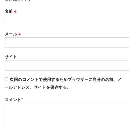
名前
※
メール
※
サイト
次回のコメントで使用するためブラウザーに自分の名前、メ
ールアドレス、サイトを保存する。
コメント
*