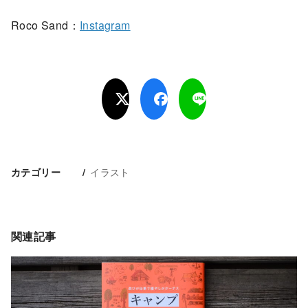
Roco Sand：
Instagram
イラスト
カテゴリー
関連記事