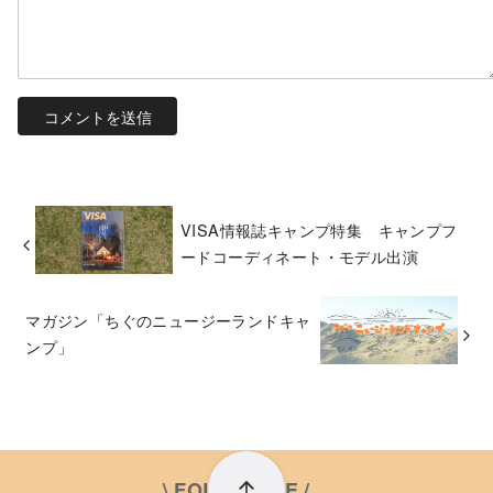
VISA情報誌キャンプ特集 キャンプフ
ードコーディネート・モデル出演
マガジン「ちぐのニュージーランドキャ
ンプ」
\ FOLLOW ME /